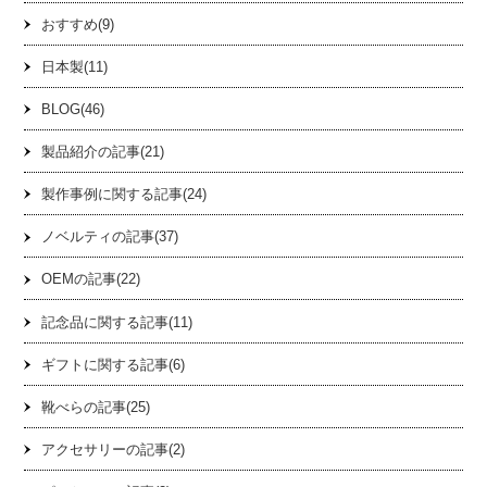
おすすめ(9)
日本製(11)
BLOG(46)
製品紹介の記事(21)
製作事例に関する記事(24)
ノベルティの記事(37)
OEMの記事(22)
記念品に関する記事(11)
ギフトに関する記事(6)
靴べらの記事(25)
アクセサリーの記事(2)