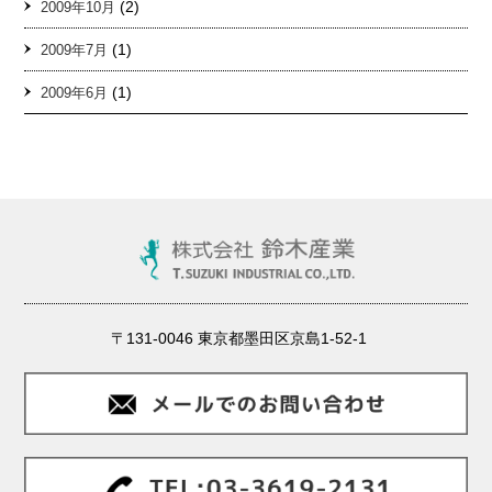
(2)
2009年10月
(1)
2009年7月
(1)
2009年6月
〒131-0046 東京都墨田区京島1-52-1