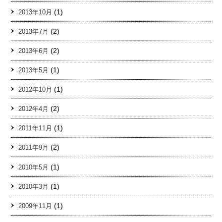
(1)
2013年10月
(2)
2013年7月
(2)
2013年6月
(1)
2013年5月
(1)
2012年10月
(2)
2012年4月
(1)
2011年11月
(2)
2011年9月
(1)
2010年5月
(1)
2010年3月
(1)
2009年11月