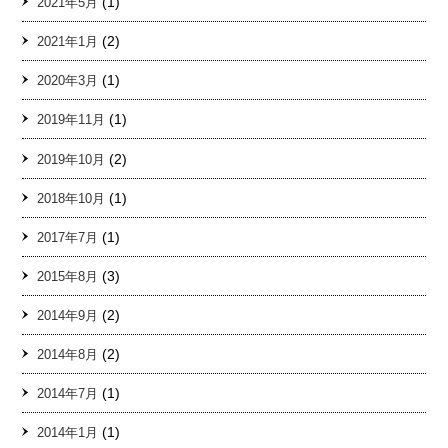
(1)
2021年5月
(2)
2021年1月
(1)
2020年3月
(1)
2019年11月
(2)
2019年10月
(1)
2018年10月
(1)
2017年7月
(3)
2015年8月
(2)
2014年9月
(2)
2014年8月
(1)
2014年7月
(1)
2014年1月