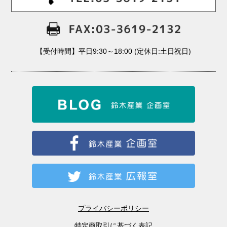
【受付時間】平日9:30～18:00 (定休日:土日祝日)
プライバシーポリシー
特定商取引に基づく表記