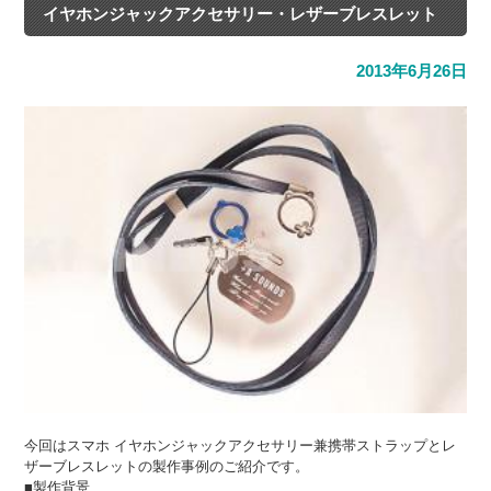
イヤホンジャックアクセサリー・レザーブレスレット
2013年6月26日
今回はスマホ イヤホンジャックアクセサリー兼携帯ストラップとレ
ザーブレスレットの製作事例のご紹介です。
■製作背景