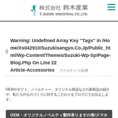
Warning
: Undefined Array Key "tags" In
/ho
Me/xs042910/suzukisangyo.co.jp/public_ht
Ml/wp-Content/themes/suzuki-Wp-Sp/page-
Blog.php
On Line
22
Article-Accessories
アクセサリーの記事
OEMやギフト、ノベルティー、オリジナル商品などの新商品の紹介
や、私たちのものづくりに対するこだわりをブログにてお伝えしま
す。
OEM・オリジナルノベルティ製作承りますの巻/スマホ