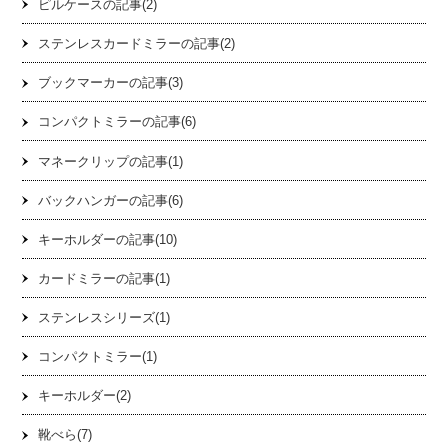
ピルケースの記事(2)
ステンレスカードミラーの記事(2)
ブックマーカーの記事(3)
コンパクトミラーの記事(6)
マネークリップの記事(1)
バックハンガーの記事(6)
キーホルダーの記事(10)
カードミラーの記事(1)
ステンレスシリーズ(1)
コンパクトミラー(1)
キーホルダー(2)
靴べら(7)