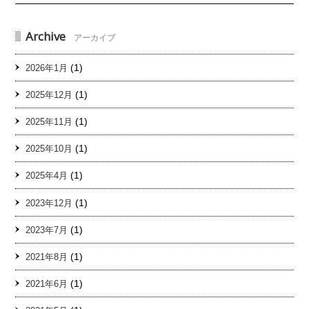
Archive
アーカイブ
(1)
2026年1月
(1)
2025年12月
(1)
2025年11月
(1)
2025年10月
(1)
2025年4月
(1)
2023年12月
(1)
2023年7月
(1)
2021年8月
(1)
2021年6月