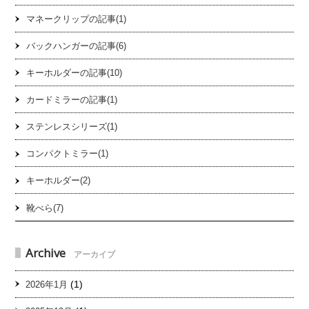
マネークリップの記事(1)
バックハンガーの記事(6)
キーホルダーの記事(10)
カードミラーの記事(1)
ステンレスシリーズ(1)
コンパクトミラー(1)
キーホルダー(2)
靴べら(7)
Archive
アーカイブ
(1)
2026年1月