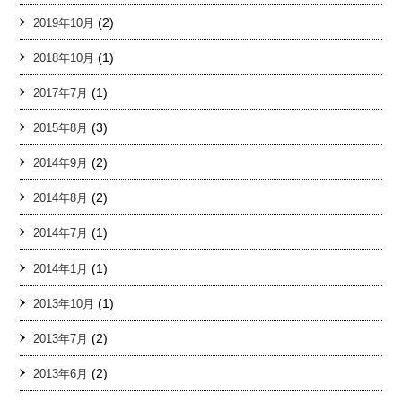
(2)
2019年10月
(1)
2018年10月
(1)
2017年7月
(3)
2015年8月
(2)
2014年9月
(2)
2014年8月
(1)
2014年7月
(1)
2014年1月
(1)
2013年10月
(2)
2013年7月
(2)
2013年6月