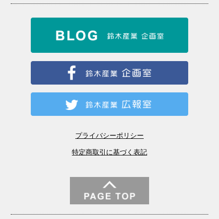
プライバシーポリシー
特定商取引に基づく表記