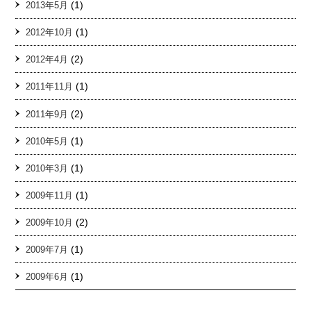
(1)
2013年5月
(1)
2012年10月
(2)
2012年4月
(1)
2011年11月
(2)
2011年9月
(1)
2010年5月
(1)
2010年3月
(1)
2009年11月
(2)
2009年10月
(1)
2009年7月
(1)
2009年6月