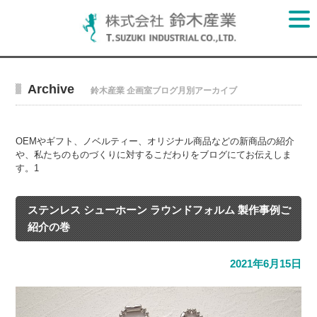
Archive
鈴木産業 企画室ブログ月別アーカイブ
OEMやギフト、ノベルティー、オリジナル商品などの新商品の紹介
や、私たちのものづくりに対するこだわりをブログにてお伝えしま
す。1
ステンレス シューホーン ラウンドフォルム 製作事例ご
紹介の巻
2021年6月15日