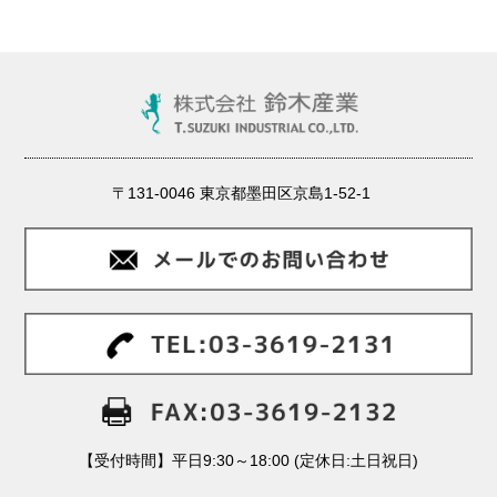
〒131-0046 東京都墨田区京島1-52-1
【受付時間】平日9:30～18:00 (定休日:土日祝日)