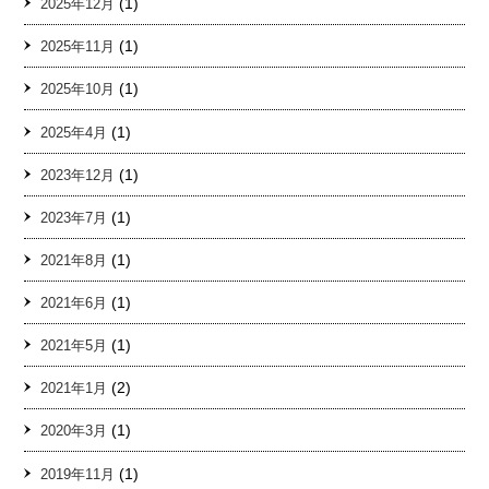
(1)
2025年12月
(1)
2025年11月
(1)
2025年10月
(1)
2025年4月
(1)
2023年12月
(1)
2023年7月
(1)
2021年8月
(1)
2021年6月
(1)
2021年5月
(2)
2021年1月
(1)
2020年3月
(1)
2019年11月