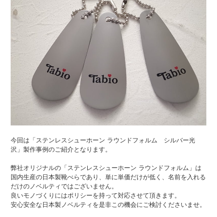
今回は「ステンレスシューホーン ラウンドフォルム シルバー光
沢」製作事例のご紹介となります。
弊社オリジナルの「ステンレスシューホーン ラウンドフォルム」は
国内生産の日本製靴べらであり、単に単価だけが低く、名前を入れる
だけのノベルティではございません。
良いモノづくりにはポリシーを持って対応させて頂きます。
安心安全な日本製ノベルティを是非この機会にご検討くださいませ。