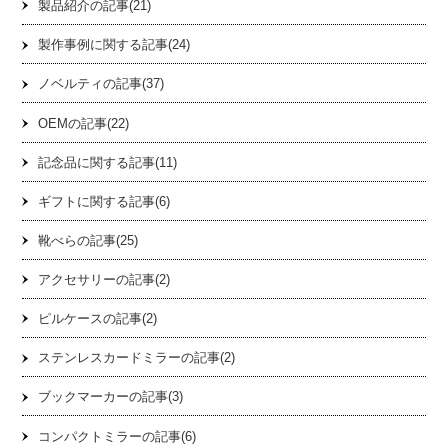
製品紹介の記事(21)
製作事例に関する記事(24)
ノベルティの記事(37)
OEMの記事(22)
記念品に関する記事(11)
ギフトに関する記事(6)
靴べらの記事(25)
アクセサリーの記事(2)
ピルケースの記事(2)
ステンレスカードミラーの記事(2)
ブックマーカーの記事(3)
コンパクトミラーの記事(6)