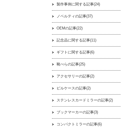
製作事例に関する記事(24)
ノベルティの記事(37)
OEMの記事(22)
記念品に関する記事(11)
ギフトに関する記事(6)
靴べらの記事(25)
アクセサリーの記事(2)
ピルケースの記事(2)
ステンレスカードミラーの記事(2)
ブックマーカーの記事(3)
コンパクトミラーの記事(6)