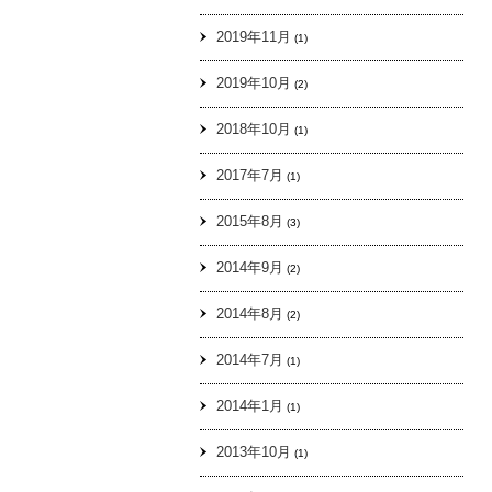
2019年11月
(1)
2019年10月
(2)
2018年10月
(1)
2017年7月
(1)
2015年8月
(3)
2014年9月
(2)
2014年8月
(2)
2014年7月
(1)
2014年1月
(1)
2013年10月
(1)