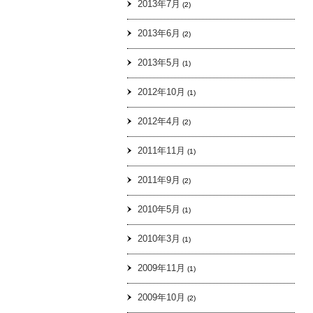
2013年7月
(2)
2013年6月
(2)
2013年5月
(1)
2012年10月
(1)
2012年4月
(2)
2011年11月
(1)
2011年9月
(2)
2010年5月
(1)
2010年3月
(1)
2009年11月
(1)
2009年10月
(2)