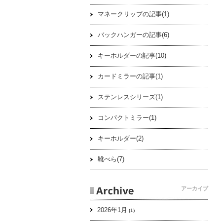
マネークリップの記事(1)
バックハンガーの記事(6)
キーホルダーの記事(10)
カードミラーの記事(1)
ステンレスシリーズ(1)
コンパクトミラー(1)
キーホルダー(2)
靴べら(7)
アーカイブ
2026年1月
(1)