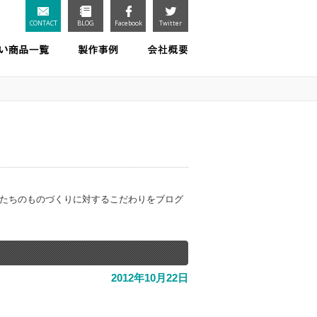
CONTACT
BLOG
Facebook
Twitter
私たちのものづくりに対するこだわりをブログ
2012年10月22日