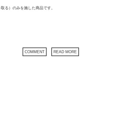
を取る）のみを施した商品です。
COMMENT
READ MORE