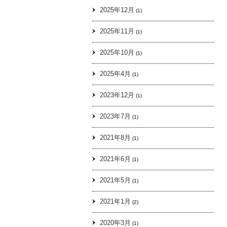
2025年12月
(1)
2025年11月
(1)
2025年10月
(1)
2025年4月
(1)
2023年12月
(1)
2023年7月
(1)
2021年8月
(1)
2021年6月
(1)
2021年5月
(1)
2021年1月
(2)
2020年3月
(1)